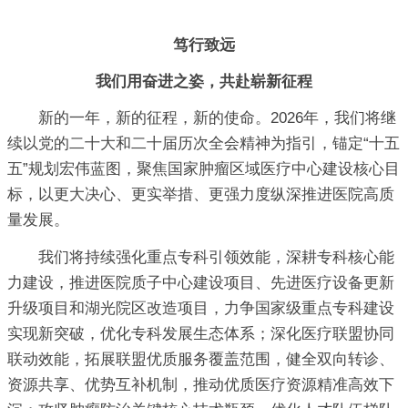
笃行致远
我们用奋进之姿，共赴崭新征程
新的一年，新的征程，新的使命。2026年，我们将继
续以党的二十大和二十届历次全会精神为指引，锚定“十五
五”规划宏伟蓝图，聚焦国家肿瘤区域医疗中心建设核心目
标，以更大决心、更实举措、更强力度纵深推进医院高质
量发展。
我们将持续强化重点专科引领效能，深耕专科核心能
力建设，推进医院质子中心建设项目、先进医疗设备更新
升级项目和湖光院区改造项目，力争国家级重点专科建设
实现新突破，优化专科发展生态体系；深化医疗联盟协同
联动效能，拓展联盟优质服务覆盖范围，健全双向转诊、
资源共享、优势互补机制，推动优质医疗资源精准高效下