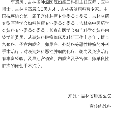
李蜀凤，吉林省肿瘤医院妇瘤三科副主任医师，医学
博士，吉林省高层次E类人才，吉林省健康科普专家。中
国抗癌协会第一届子宫体肿瘤专业委员会委员，吉林省研
究型医院学会妇科肿瘤专业委员会委员，吉林省中医药学
会妇科专业委员会委员，长春市医学会妇产科学会妇科内
镜学组委员。从事妇科肿瘤临床及科研工作十余年，擅长
宫颈癌、子宫内膜癌、卵巢癌、外阴癌等恶性肿瘤的外科
手术治疗，对晚期妇科恶性肿瘤的化疗、靶向及免疫治疗
有丰富经验。及早期宫颈癌、内膜癌及子宫体、卵巢良性
肿瘤的微创手术治疗。
来源：吉林省肿瘤医院
宣传统战科