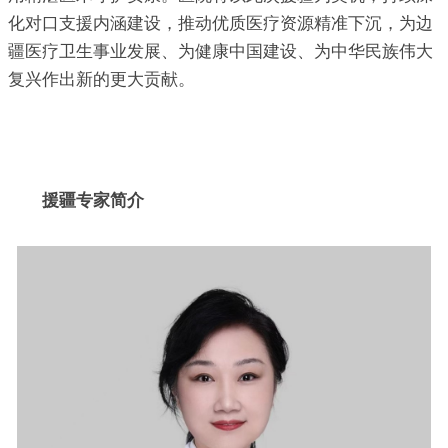
化对口支援内涵建设，推动优质医疗资源精准下沉，为边
疆医疗卫生事业发展、为健康中国建设、为中华民族伟大
复兴作出新的更大贡献。
援疆专家简介