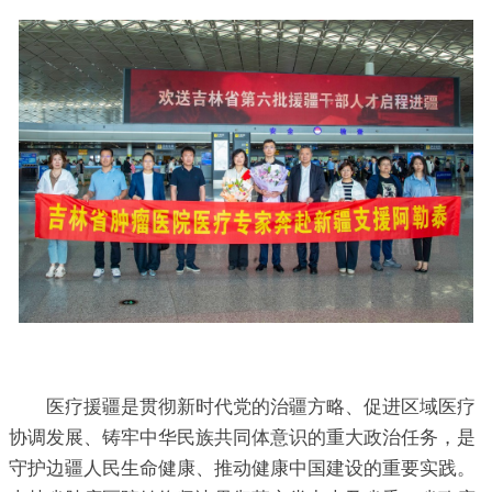
医疗援疆是贯彻新时代党的治疆方略、促进区域医疗
协调发展、铸牢中华民族共同体意识的重大政治任务，是
守护边疆人民生命健康、推动健康中国建设的重要实践。