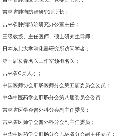
吉林省肿瘤防治研究所所长；
吉林省肿瘤防治研究办公室主任；
三级教授、主任医师、硕士研究生导师；
日本东北大学消化器研究所访问学者；
第一届长春名医工作室领衔名医；
吉林省C类人才；
中国医师协会肛肠医师分会第五届委员会委员；
中华中医药学会肛肠分会第八届委员会委员；
吉林省医学会普外科分会副主任委员；
吉林省医师学会普外科分会副主任委员；
中华中医药学会肛肠分会吉林省分会副主任委员；