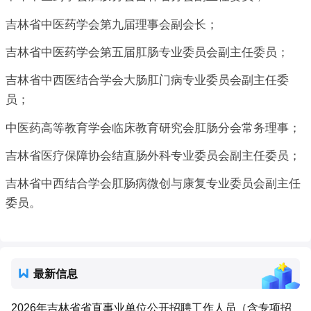
吉林省中医药学会第九届理事会副会长；
吉林省中医药学会第五届肛肠专业委员会副主任委员；
吉林省中西医结合学会大肠肛门病专业委员会副主任委
员；
中医药高等教育学会临床教育研究会肛肠分会常务理事；
吉林省医疗保障协会结直肠外科专业委员会副主任委员；
吉林省中西结合学会肛肠病微创与康复专业委员会副主任
委员。
最新信息
2026年吉林省省直事业单位公开招聘工作人员（含专项招