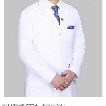
吉林省肿瘤医院院长、党委副书记；